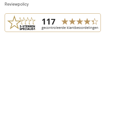
Reviewpolicy